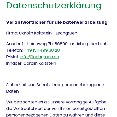
Datenschutzerklärung
Verantwortlicher für die Datenverarbeitung
Firma: Carolin Kaltstein - Lechgruen
Anschrift: Heideweg 7b, 86899 Landsberg am Lech
Telefon:
+49 1511 499 38 28
E-Mail:
info@lechgruen.de
Inhaber: Carolin Kaltstein
Sicherheit und Schutz Ihrer personenbezogenen
Daten
Wir betrachten es als unsere vorrangige Aufgabe,
die Vertraulichkeit der von Ihnen bereitgestellten
personenbezogenen Daten zu wahren und diese