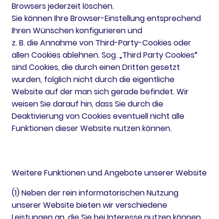
Browsers jederzeit löschen.
Sie können Ihre Browser-Einstellung entsprechend
Ihren Wünschen konfigurieren und
z. B. die Annahme von Third-Party-Cookies oder
allen Cookies ablehnen. Sog. „Third Party Cookies“
sind Cookies, die durch einen Dritten gesetzt
wurden, folglich nicht durch die eigentliche
Website auf der man sich gerade befindet. Wir
weisen Sie darauf hin, dass Sie durch die
Deaktivierung von Cookies eventuell nicht alle
Funktionen dieser Website nutzen können.
Weitere Funktionen und Angebote unserer Website
(1) Neben der rein informatorischen Nutzung
unserer Website bieten wir verschiedene
Leistungen an, die Sie bei Interesse nutzen können.