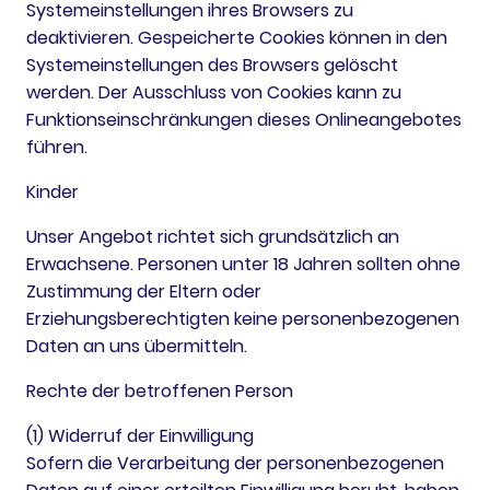
Systemeinstellungen ihres Browsers zu
deaktivieren. Gespeicherte Cookies können in den
Systemeinstellungen des Browsers gelöscht
werden. Der Ausschluss von Cookies kann zu
Funktionseinschränkungen dieses Onlineangebotes
führen.
Kinder
Unser Angebot richtet sich grundsätzlich an
Erwachsene. Personen unter 18 Jahren sollten ohne
Zustimmung der Eltern oder
Erziehungsberechtigten keine personenbezogenen
Daten an uns übermitteln.
Rechte der betroffenen Person
(1) Widerruf der Einwilligung
Sofern die Verarbeitung der personenbezogenen