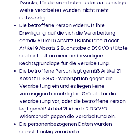
Zwecke, für die sie erhoben oder auf sonstige
Weise verarbeitet wurden, nicht mehr
notwendig.
Die betroffene Person widerruft ihre
Einwilligung, auf die sich die Verarbeitung
gemäß Artikel 6 Absatz 1 Buchstabe a oder
Artikel 9 Absatz 2 Buchstabe a DSGVO stützte,
und es fehlt an einer anderweitigen
Rechtsgrundlage für die Verarbeitung.
Die betroffene Person legt gemäß Artikel 21
Absatz 1 DSGVO Widerspruch gegen die
Verarbeitung ein und es liegen keine
vorrangigen berechtigten Gründe für die
Verarbeitung vor, oder die betroffene Person
legt gemäß Artikel 21 Absatz 2 DSGVO
Widerspruch gegen die Verarbeitung ein.
Die personenbezogenen Daten wurden
unrechtmäßig verarbeitet.