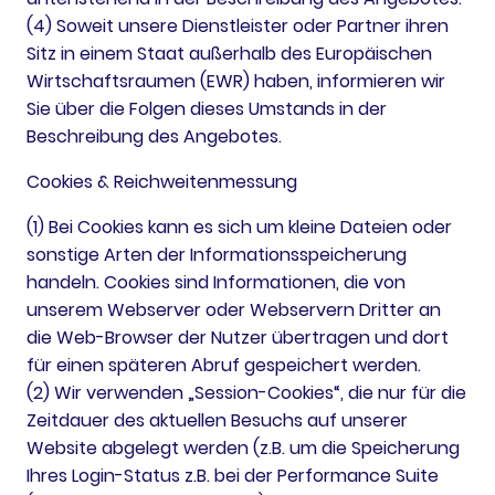
(4) Soweit unsere Dienstleister oder Partner ihren
Sitz in einem Staat außerhalb des Europäischen
Wirtschaftsraumen (EWR) haben, informieren wir
Sie über die Folgen dieses Umstands in der
Beschreibung des Angebotes.
Cookies & Reichweitenmessung
(1) Bei Cookies kann es sich um kleine Dateien oder
sonstige Arten der Informationsspeicherung
handeln. Cookies sind Informationen, die von
unserem Webserver oder Webservern Dritter an
die Web-Browser der Nutzer übertragen und dort
für einen späteren Abruf gespeichert werden.
(2) Wir verwenden „Session-Cookies“, die nur für die
Zeitdauer des aktuellen Besuchs auf unserer
Website abgelegt werden (z.B. um die Speicherung
Ihres Login-Status z.B. bei der Performance Suite