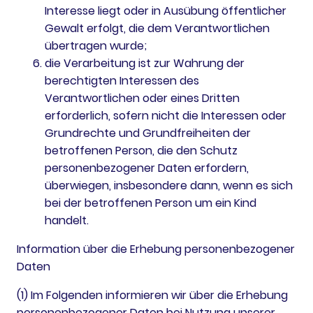
Interesse liegt oder in Ausübung öffentlicher
Gewalt erfolgt, die dem Verantwortlichen
übertragen wurde;
die Verarbeitung ist zur Wahrung der
berechtigten Interessen des
Verantwortlichen oder eines Dritten
erforderlich, sofern nicht die Interessen oder
Grundrechte und Grundfreiheiten der
betroffenen Person, die den Schutz
personenbezogener Daten erfordern,
überwiegen, insbesondere dann, wenn es sich
bei der betroffenen Person um ein Kind
handelt.
Information über die Erhebung personenbezogener
Daten
(1) Im Folgenden informieren wir über die Erhebung
personenbezogener Daten bei Nutzung unserer