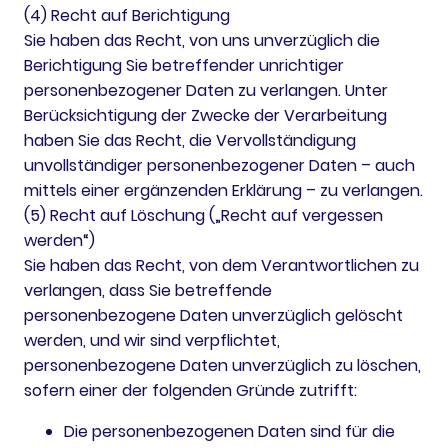
(4) Recht auf Berichtigung
Sie haben das Recht, von uns unverzüglich die
Berichtigung Sie betreffender unrichtiger
personenbezogener Daten zu verlangen. Unter
Berücksichtigung der Zwecke der Verarbeitung
haben Sie das Recht, die Vervollständigung
unvollständiger personenbezogener Daten – auch
mittels einer ergänzenden Erklärung – zu verlangen.
(5) Recht auf Löschung („Recht auf vergessen
werden“)
Sie haben das Recht, von dem Verantwortlichen zu
verlangen, dass Sie betreffende
personenbezogene Daten unverzüglich gelöscht
werden, und wir sind verpflichtet,
personenbezogene Daten unverzüglich zu löschen,
sofern einer der folgenden Gründe zutrifft:
Die personenbezogenen Daten sind für die