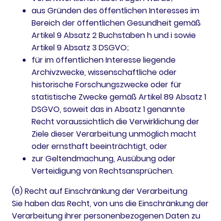
aus Gründen des öffentlichen Interesses im
Bereich der öffentlichen Gesundheit gemäß
Artikel 9 Absatz 2 Buchstaben h und i sowie
Artikel 9 Absatz 3 DSGVO;
für im öffentlichen Interesse liegende
Archivzwecke, wissenschaftliche oder
historische Forschungszwecke oder für
statistische Zwecke gemäß Artikel 89 Absatz 1
DSGVO, soweit das in Absatz 1 genannte
Recht voraussichtlich die Verwirklichung der
Ziele dieser Verarbeitung unmöglich macht
oder ernsthaft beeinträchtigt, oder
zur Geltendmachung, Ausübung oder
Verteidigung von Rechtsansprüchen.
(6) Recht auf Einschränkung der Verarbeitung
Sie haben das Recht, von uns die Einschränkung der
Verarbeitung ihrer personenbezogenen Daten zu