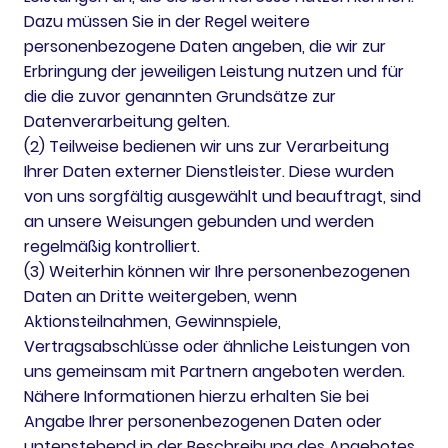
Dazu müssen Sie in der Regel weitere
personenbezogene Daten angeben, die wir zur
Erbringung der jeweiligen Leistung nutzen und für
die die zuvor genannten Grundsätze zur
Datenverarbeitung gelten.
(2) Teilweise bedienen wir uns zur Verarbeitung
Ihrer Daten externer Dienstleister. Diese wurden
von uns sorgfältig ausgewählt und beauftragt, sind
an unsere Weisungen gebunden und werden
regelmäßig kontrolliert.
(3) Weiterhin können wir Ihre personenbezogenen
Daten an Dritte weitergeben, wenn
Aktionsteilnahmen, Gewinnspiele,
Vertragsabschlüsse oder ähnliche Leistungen von
uns gemeinsam mit Partnern angeboten werden.
Nähere Informationen hierzu erhalten Sie bei
Angabe Ihrer personenbezogenen Daten oder
untenstehend in der Beschreibung des Angebotes.