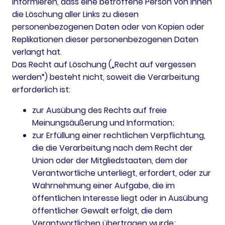
informieren, dass eine betroffene Person von ihnen
die Löschung aller Links zu diesen
personenbezogenen Daten oder von Kopien oder
Replikationen dieser personenbezogenen Daten
verlangt hat.
Das Recht auf Löschung („Recht auf vergessen
werden“) besteht nicht, soweit die Verarbeitung
erforderlich ist:
zur Ausübung des Rechts auf freie
Meinungsäußerung und Information;
zur Erfüllung einer rechtlichen Verpflichtung,
die die Verarbeitung nach dem Recht der
Union oder der Mitgliedstaaten, dem der
Verantwortliche unterliegt, erfordert, oder zur
Wahrnehmung einer Aufgabe, die im
öffentlichen Interesse liegt oder in Ausübung
öffentlicher Gewalt erfolgt, die dem
Verantwortlichen übertragen wurde;