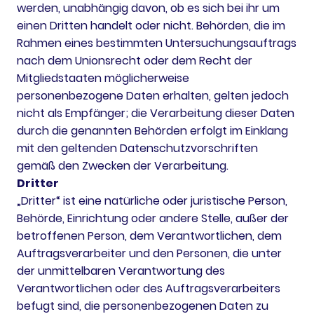
werden, unabhängig davon, ob es sich bei ihr um
einen Dritten handelt oder nicht. Behörden, die im
Rahmen eines bestimmten Untersuchungsauftrags
nach dem Unionsrecht oder dem Recht der
Mitgliedstaaten möglicherweise
personenbezogene Daten erhalten, gelten jedoch
nicht als Empfänger; die Verarbeitung dieser Daten
durch die genannten Behörden erfolgt im Einklang
mit den geltenden Datenschutzvorschriften
gemäß den Zwecken der Verarbeitung.
Dritter
„Dritter“ ist eine natürliche oder juristische Person,
Behörde, Einrichtung oder andere Stelle, außer der
betroffenen Person, dem Verantwortlichen, dem
Auftragsverarbeiter und den Personen, die unter
der unmittelbaren Verantwortung des
Verantwortlichen oder des Auftragsverarbeiters
befugt sind, die personenbezogenen Daten zu