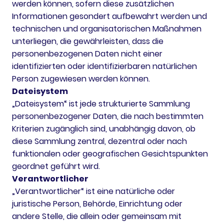
werden können, sofern diese zusätzlichen
Informationen gesondert aufbewahrt werden und
technischen und organisatorischen Maßnahmen
unterliegen, die gewährleisten, dass die
personenbezogenen Daten nicht einer
identifizierten oder identifizierbaren natürlichen
Person zugewiesen werden können.
Dateisystem
„Dateisystem“ ist jede strukturierte Sammlung
personenbezogener Daten, die nach bestimmten
Kriterien zugänglich sind, unabhängig davon, ob
diese Sammlung zentral, dezentral oder nach
funktionalen oder geografischen Gesichtspunkten
geordnet geführt wird.
Verantwortlicher
„Verantwortlicher“ ist eine natürliche oder
juristische Person, Behörde, Einrichtung oder
andere Stelle, die allein oder gemeinsam mit