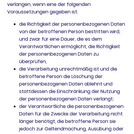
verlangen, wenn eine der folgenden
Voraussetzungen gegeben ist:
die Richtigkeit der personenbezogenen Daten
von der betroffenen Person bestritten wird,
und zwar für eine Dauer, die es dem
Verantwortlichen ermöglicht, die Richtigkeit
der personenbezogenen Daten zu
überprüfen,
die Verarbeitung unrechtmäßig ist und die
betroffene Person die Löschung der
personenbezogenen Daten ablehnt und
stattdessen die Einschränkung der Nutzung
der personenbezogenen Daten verlangt;
der Verantwortliche die personenbezogenen
Daten für die Zwecke der Verarbeitung nicht
länger benötigt, die betroffene Person sie
jedoch zur Geltendmachung, Ausübung oder