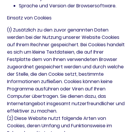
Sprache und Version der Browsersoftware.
Einsatz von Cookies
(1) Zusätzlich zu den zuvor genannten Daten
werden bei der Nutzung unserer Website Cookies
auf Ihrem Rechner gespeichert. Bei Cookies handelt
es sich um kleine Textdateien, die auf Ihrer
Festplatte dem von Ihnen verwendeten Browser
zugeordnet gespeichert werden und durch welche
der Stelle, die den Cookie setzt, bestimmte
Informationen zufließen. Cookies können keine
Programme ausführen oder Viren auf Ihren
Computer übertragen. Sie dienen dazu, das
Internetangebot insgesamt nutzerfreundlicher und
effektiver zu machen.
(2) Diese Website nutzt folgende Arten von
Cookies, deren Umfang und Funktionsweise im