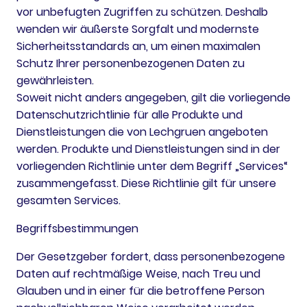
vor unbefugten Zugriffen zu schützen. Deshalb
wenden wir äußerste Sorgfalt und modernste
Sicherheitsstandards an, um einen maximalen
Schutz Ihrer personenbezogenen Daten zu
gewährleisten.
Soweit nicht anders angegeben, gilt die vorliegende
Datenschutzrichtlinie für alle Produkte und
Dienstleistungen die von Lechgruen angeboten
werden. Produkte und Dienstleistungen sind in der
vorliegenden Richtlinie unter dem Begriff „Services“
zusammengefasst. Diese Richtlinie gilt für unsere
gesamten Services.
Begriffsbestimmungen
Der Gesetzgeber fordert, dass personenbezogene
Daten auf rechtmäßige Weise, nach Treu und
Glauben und in einer für die betroffene Person