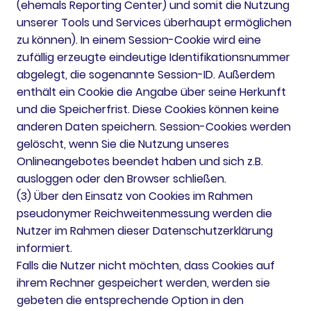
(ehemals Reporting Center) und somit die Nutzung
unserer Tools und Services überhaupt ermöglichen
zu können). In einem Session-Cookie wird eine
zufällig erzeugte eindeutige Identifikationsnummer
abgelegt, die sogenannte Session-ID. Außerdem
enthält ein Cookie die Angabe über seine Herkunft
und die Speicherfrist. Diese Cookies können keine
anderen Daten speichern. Session-Cookies werden
gelöscht, wenn Sie die Nutzung unseres
Onlineangebotes beendet haben und sich z.B.
ausloggen oder den Browser schließen.
(3) Über den Einsatz von Cookies im Rahmen
pseudonymer Reichweitenmessung werden die
Nutzer im Rahmen dieser Datenschutzerklärung
informiert.
Falls die Nutzer nicht möchten, dass Cookies auf
ihrem Rechner gespeichert werden, werden sie
gebeten die entsprechende Option in den