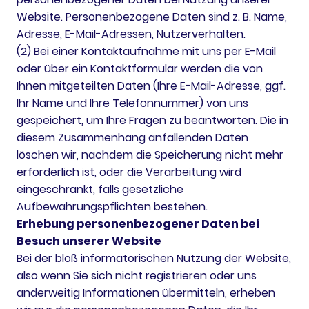
Website. Personenbezogene Daten sind z. B. Name,
Adresse, E-Mail-Adressen, Nutzerverhalten.
(2) Bei einer Kontaktaufnahme mit uns per E-Mail
oder über ein Kontaktformular werden die von
Ihnen mitgeteilten Daten (Ihre E-Mail-Adresse, ggf.
Ihr Name und Ihre Telefonnummer) von uns
gespeichert, um Ihre Fragen zu beantworten. Die in
diesem Zusammenhang anfallenden Daten
löschen wir, nachdem die Speicherung nicht mehr
erforderlich ist, oder die Verarbeitung wird
eingeschränkt, falls gesetzliche
Aufbewahrungspflichten bestehen.
Erhebung personenbezogener Daten bei
Besuch unserer Website
Bei der bloß informatorischen Nutzung der Website,
also wenn Sie sich nicht registrieren oder uns
anderweitig Informationen übermitteln, erheben