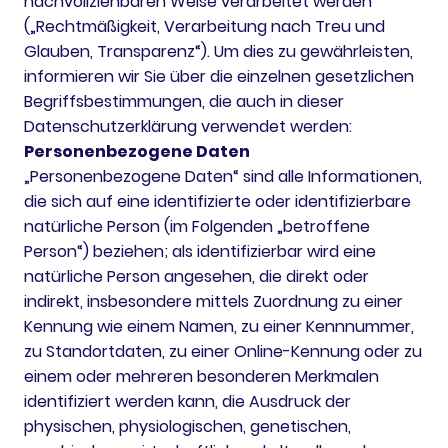
nachvollziehbaren Weise verarbeitet werden
(„Rechtmäßigkeit, Verarbeitung nach Treu und
Glauben, Transparenz“). Um dies zu gewährleisten,
informieren wir Sie über die einzelnen gesetzlichen
Begriffsbestimmungen, die auch in dieser
Datenschutzerklärung verwendet werden:
Personenbezogene Daten
„Personenbezogene Daten“ sind alle Informationen,
die sich auf eine identifizierte oder identifizierbare
natürliche Person (im Folgenden „betroffene
Person“) beziehen; als identifizierbar wird eine
natürliche Person angesehen, die direkt oder
indirekt, insbesondere mittels Zuordnung zu einer
Kennung wie einem Namen, zu einer Kennnummer,
zu Standortdaten, zu einer Online-Kennung oder zu
einem oder mehreren besonderen Merkmalen
identifiziert werden kann, die Ausdruck der
physischen, physiologischen, genetischen,