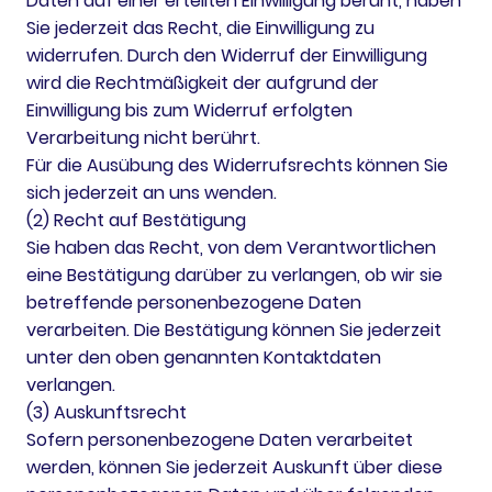
Daten auf einer erteilten Einwilligung beruht, haben
Sie jederzeit das Recht, die Einwilligung zu
widerrufen. Durch den Widerruf der Einwilligung
wird die Rechtmäßigkeit der aufgrund der
Einwilligung bis zum Widerruf erfolgten
Verarbeitung nicht berührt.
Für die Ausübung des Widerrufsrechts können Sie
sich jederzeit an uns wenden.
(2) Recht auf Bestätigung
Sie haben das Recht, von dem Verantwortlichen
eine Bestätigung darüber zu verlangen, ob wir sie
betreffende personenbezogene Daten
verarbeiten. Die Bestätigung können Sie jederzeit
unter den oben genannten Kontaktdaten
verlangen.
(3) Auskunftsrecht
Sofern personenbezogene Daten verarbeitet
werden, können Sie jederzeit Auskunft über diese