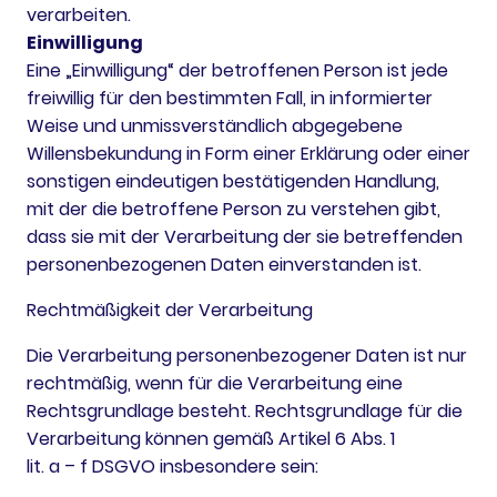
verarbeiten.
Einwilligung
Eine „Einwilligung“ der betroffenen Person ist jede
freiwillig für den bestimmten Fall, in informierter
Weise und unmissverständlich abgegebene
Willensbekundung in Form einer Erklärung oder einer
sonstigen eindeutigen bestätigenden Handlung,
mit der die betroffene Person zu verstehen gibt,
dass sie mit der Verarbeitung der sie betreffenden
personenbezogenen Daten einverstanden ist.
Rechtmäßigkeit der Verarbeitung
Die Verarbeitung personenbezogener Daten ist nur
rechtmäßig, wenn für die Verarbeitung eine
Rechtsgrundlage besteht. Rechtsgrundlage für die
Verarbeitung können gemäß Artikel 6 Abs. 1
lit. a – f DSGVO insbesondere sein: