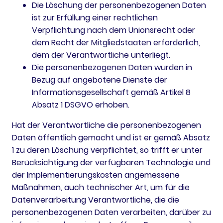
Die Löschung der personenbezogenen Daten
ist zur Erfüllung einer rechtlichen
Verpflichtung nach dem Unionsrecht oder
dem Recht der Mitgliedstaaten erforderlich,
dem der Verantwortliche unterliegt.
Die personenbezogenen Daten wurden in
Bezug auf angebotene Dienste der
Informationsgesellschaft gemäß Artikel 8
Absatz 1 DSGVO erhoben.
Hat der Verantwortliche die personenbezogenen
Daten öffentlich gemacht und ist er gemäß Absatz
1 zu deren Löschung verpflichtet, so trifft er unter
Berücksichtigung der verfügbaren Technologie und
der Implementierungskosten angemessene
Maßnahmen, auch technischer Art, um für die
Datenverarbeitung Verantwortliche, die die
personenbezogenen Daten verarbeiten, darüber zu