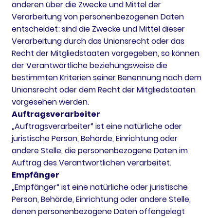
anderen über die Zwecke und Mittel der
Verarbeitung von personenbezogenen Daten
entscheidet; sind die Zwecke und Mittel dieser
Verarbeitung durch das Unionsrecht oder das
Recht der Mitgliedstaaten vorgegeben, so können
der Verantwortliche beziehungsweise die
bestimmten Kriterien seiner Benennung nach dem
Unionsrecht oder dem Recht der Mitgliedstaaten
vorgesehen werden.
Auftragsverarbeiter
„Auftragsverarbeiter“ ist eine natürliche oder
juristische Person, Behörde, Einrichtung oder
andere Stelle, die personenbezogene Daten im
Auftrag des Verantwortlichen verarbeitet.
Empfänger
„Empfänger“ ist eine natürliche oder juristische
Person, Behörde, Einrichtung oder andere Stelle,
denen personenbezogene Daten offengelegt