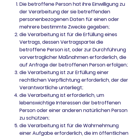
Die betroffene Person hat ihre Einwilligung zu
der Verarbeitung der sie betreffenden
personenbezogenen Daten für einen oder
mehrere bestimmte Zwecke gegeben;
die Verarbeitung ist für die Erfüllung eines
Vertrags, dessen Vertragspartei die
betroffene Person ist, oder zur Durchführung
vorvertraglicher Maßnahmen erforderlich, die
auf Anfrage der betroffenen Person erfolgen;
die Verarbeitung ist zur Erfüllung einer
rechtlichen Verpflichtung erforderlich, der der
Verantwortliche unterliegt;
die Verarbeitung ist erforderlich, um
lebenswichtige Interessen der betroffenen
Person oder einer anderen natürlichen Person
zu schützen;
die Verarbeitung ist für die Wahrnehmung
einer Aufgabe erforderlich, die im öffentlichen