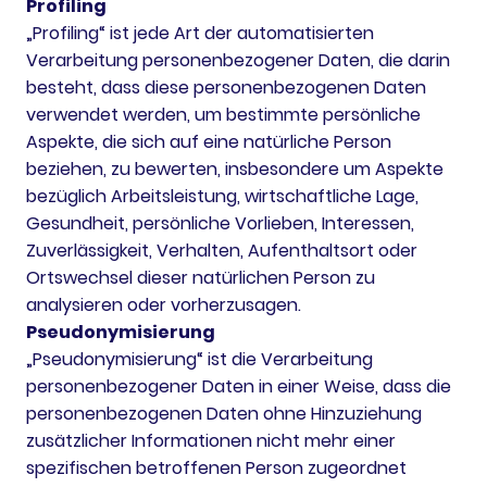
Profiling
„Profiling“ ist jede Art der automatisierten
Verarbeitung personenbezogener Daten, die darin
besteht, dass diese personenbezogenen Daten
verwendet werden, um bestimmte persönliche
Aspekte, die sich auf eine natürliche Person
beziehen, zu bewerten, insbesondere um Aspekte
bezüglich Arbeitsleistung, wirtschaftliche Lage,
Gesundheit, persönliche Vorlieben, Interessen,
Zuverlässigkeit, Verhalten, Aufenthaltsort oder
Ortswechsel dieser natürlichen Person zu
analysieren oder vorherzusagen.
Pseudonymisierung
„Pseudonymisierung“ ist die Verarbeitung
personenbezogener Daten in einer Weise, dass die
personenbezogenen Daten ohne Hinzuziehung
zusätzlicher Informationen nicht mehr einer
spezifischen betroffenen Person zugeordnet