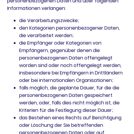
personenbezogenen Daten und über folgenden
Informationen verlangen:
die Verarbeitungszwecke;
den Kategorien personenbezogener Daten,
die verarbeitet werden;
die Empfänger oder Kategorien von
Empfängern, gegenüber denen die
personenbezogenen Daten offengelegt
worden sind oder noch offengelegt werden,
insbesondere bei Empfängern in Drittländern
oder bei internationalen Organisationen;
falls möglich, die geplante Dauer, für die die
personenbezogenen Daten gespeichert
werden, oder, falls dies nicht möglich ist, die
Kriterien für die Festlegung dieser Dauer;
das Bestehen eines Rechts auf Berichtigung
oder Löschung der Sie betreffenden
personenbezogenen Daten oder auf