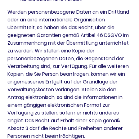
Werden personenbezogene Daten an ein Drittland
oder an eine internationale Organisation
übermittelt, so haben Sie das Recht, über die
geeigneten Garantien gemäß Artikel 46 DSGVO im
Zusammenhang mit der Übermittlung unterrichtet
zu werden. Wir stellen eine Kopie der
personenbezogenen Daten, die Gegenstand der
Verarbeitung sind, zur Verfügung. Für alle weiteren
Kopien, die Sie Person beantragen, können wir ein
angemessenes Entgelt auf der Grundlage der
Verwaltungskosten verlangen. Stellen Sie den
Antrag elektronisch, so sind die Informationen in
einem gängigen elektronischen Format zur
Verfügung zu stellen, sofern er nichts anderes
angibt. Das Recht auf Erhalt einer Kopie gemäß
Absatz 3 darf die Rechte und Freiheiten anderer
Personen nicht beeinträchtigen.