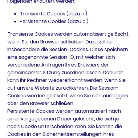
Folgenden erläutert werden:
Transiente Cookies (dazu a.)
Persistente Cookies (dazu b.).
Transiente Cookies werden automatisiert gelöscht,
wenn Sie den Browser schließen. Dazu zählen
insbesondere die Session-Cookies. Diese speichern
eine sogenannte Session-ID, mit welcher sich
verschiedene Anfragen Ihres Browsers der
gemeinsamen Sitzung zuordnen lassen. Dadurch
kann Ihr Rechner wiedererkannt werden, wenn Sie
auf unsere Website zurückkehren. Die Session-
Cookies werden gelöscht, wenn Sie sich ausloggen
oder den Browser schließen.
Persistente Cookies werden automatisiert nach
einer vorgegebenen Dauer gelöscht, die sich je
nach Cookie unterscheiden kann. Sie können die
Cookies in den Sicherheitseinstellungen Ihres