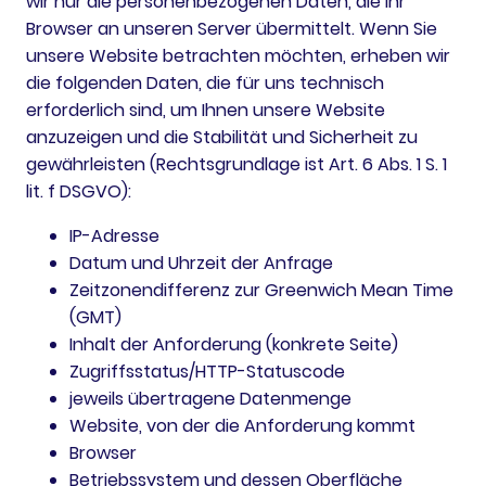
wir nur die personenbezogenen Daten, die Ihr
Browser an unseren Server übermittelt. Wenn Sie
unsere Website betrachten möchten, erheben wir
die folgenden Daten, die für uns technisch
erforderlich sind, um Ihnen unsere Website
anzuzeigen und die Stabilität und Sicherheit zu
gewährleisten (Rechtsgrundlage ist Art. 6 Abs. 1 S. 1
lit. f DSGVO):
IP-Adresse
Datum und Uhrzeit der Anfrage
Zeitzonendifferenz zur Greenwich Mean Time
(GMT)
Inhalt der Anforderung (konkrete Seite)
Zugriffsstatus/HTTP-Statuscode
jeweils übertragene Datenmenge
Website, von der die Anforderung kommt
Browser
Betriebssystem und dessen Oberfläche