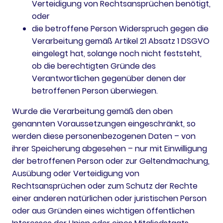
Verteidigung von Rechtsansprüchen benötigt,
oder
die betroffene Person Widerspruch gegen die
Verarbeitung gemäß Artikel 21 Absatz 1 DSGVO
eingelegt hat, solange noch nicht feststeht,
ob die berechtigten Gründe des
Verantwortlichen gegenüber denen der
betroffenen Person überwiegen.
Wurde die Verarbeitung gemäß den oben
genannten Voraussetzungen eingeschränkt, so
werden diese personenbezogenen Daten – von
ihrer Speicherung abgesehen – nur mit Einwilligung
der betroffenen Person oder zur Geltendmachung,
Ausübung oder Verteidigung von
Rechtsansprüchen oder zum Schutz der Rechte
einer anderen natürlichen oder juristischen Person
oder aus Gründen eines wichtigen öffentlichen