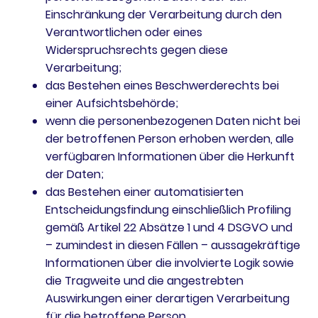
Einschränkung der Verarbeitung durch den
Verantwortlichen oder eines
Widerspruchsrechts gegen diese
Verarbeitung;
das Bestehen eines Beschwerderechts bei
einer Aufsichtsbehörde;
wenn die personenbezogenen Daten nicht bei
der betroffenen Person erhoben werden, alle
verfügbaren Informationen über die Herkunft
der Daten;
das Bestehen einer automatisierten
Entscheidungsfindung einschließlich Profiling
gemäß Artikel 22 Absätze 1 und 4 DSGVO und
– zumindest in diesen Fällen – aussagekräftige
Informationen über die involvierte Logik sowie
die Tragweite und die angestrebten
Auswirkungen einer derartigen Verarbeitung
für die betroffene Person.