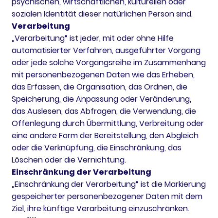
psychischen, wirtschaftlichen, kulturellen oder
sozialen Identität dieser natürlichen Person sind.
Verarbeitung
„Verarbeitung“ ist jeder, mit oder ohne Hilfe
automatisierter Verfahren, ausgeführter Vorgang
oder jede solche Vorgangsreihe im Zusammenhang
mit personenbezogenen Daten wie das Erheben,
das Erfassen, die Organisation, das Ordnen, die
Speicherung, die Anpassung oder Veränderung,
das Auslesen, das Abfragen, die Verwendung, die
Offenlegung durch Übermittlung, Verbreitung oder
eine andere Form der Bereitstellung, den Abgleich
oder die Verknüpfung, die Einschränkung, das
Löschen oder die Vernichtung.
Einschränkung der Verarbeitung
„Einschränkung der Verarbeitung“ ist die Markierung
gespeicherter personenbezogener Daten mit dem
Ziel, ihre künftige Verarbeitung einzuschränken.